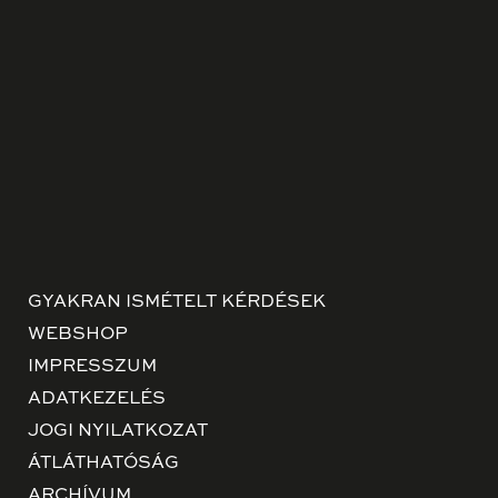
GYAKRAN ISMÉTELT KÉRDÉSEK
WEBSHOP
IMPRESSZUM
ADATKEZELÉS
JOGI NYILATKOZAT
ÁTLÁTHATÓSÁG
ARCHÍVUM