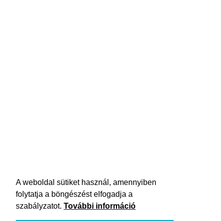
A weboldal sütiket használ, amennyiben
folytatja a böngészést elfogadja a
szabályzatot.
További információ