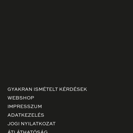
GYAKRAN ISMÉTELT KÉRDÉSEK
WEBSHOP
IMPRESSZUM
ADATKEZELÉS
JOGI NYILATKOZAT
ÁTLÁTHATÓSÁG