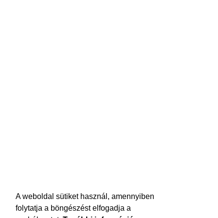
A weboldal sütiket használ, amennyiben
folytatja a böngészést elfogadja a