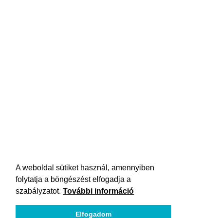
A weboldal sütiket használ, amennyiben
folytatja a böngészést elfogadja a
szabályzatot.
További információ
Elfogadom