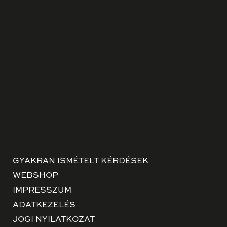
GYAKRAN ISMÉTELT KÉRDÉSEK
WEBSHOP
IMPRESSZUM
ADATKEZELÉS
JOGI NYILATKOZAT