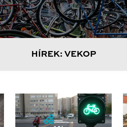
HÍREK: VEKOP