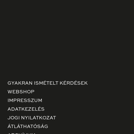
GYAKRAN ISMÉTELT KÉRDÉSEK
WEBSHOP
IMPRESSZUM
ADATKEZELÉS
JOGI NYILATKOZAT
ÁTLÁTHATÓSÁG