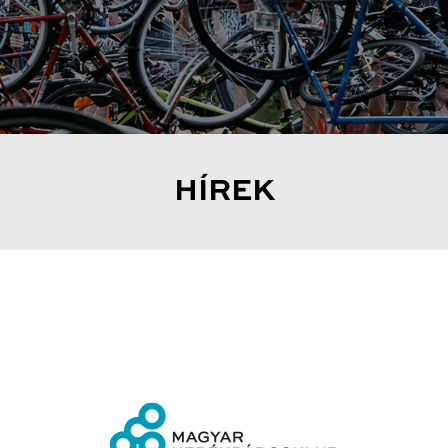
HÍREK