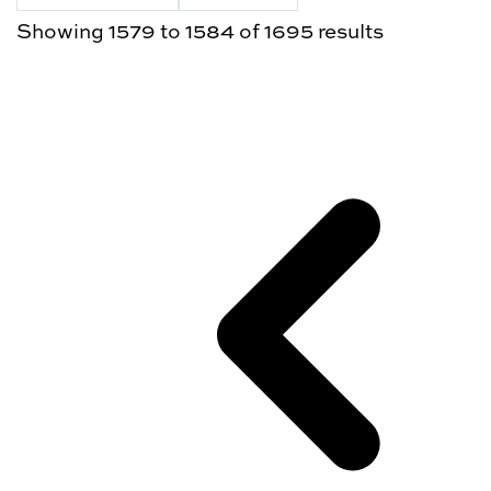
Showing
1579
to
1584
of
1695
results