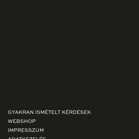
GYAKRAN ISMÉTELT KÉRDÉSEK
WEBSHOP
IMPRESSZUM