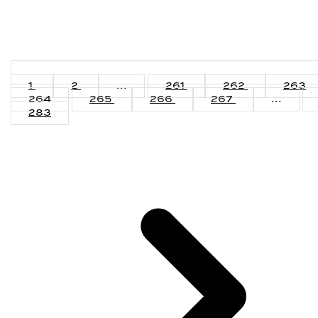
1
2
...
261
262
263
264
265
266
267
...
283