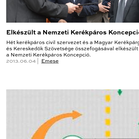
Elkészült a Nemzeti Kerékpáros Koncepci
Hét kerékpáros civil szervezet és a Magyar Kerékpár
és Kereskedők Szövetsége összefogásával elkészült
a Nemzeti Kerékpáros Koncepció.
2013.06.04 |
Emese