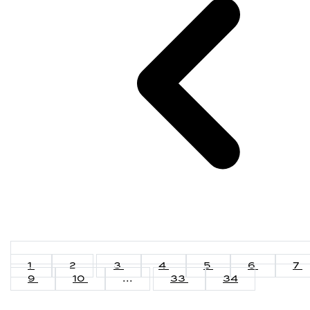
1
2
3
4
5
6
7
9
10
...
33
34