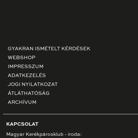
GYAKRAN ISMÉTELT KÉRDÉSEK
WEBSHOP
IMPRESSZUM
ADATKEZELÉS
JOGI NYILATKOZAT
ÁTLÁTHATÓSÁG
ARCHÍVUM
KAPCSOLAT
Magyar Kerékpárosklub - iroda: