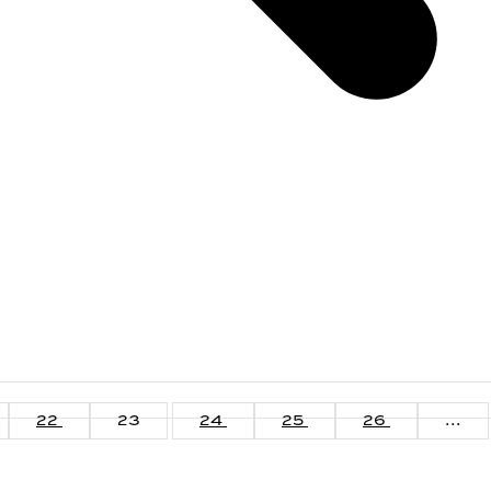
22
23
24
25
26
...