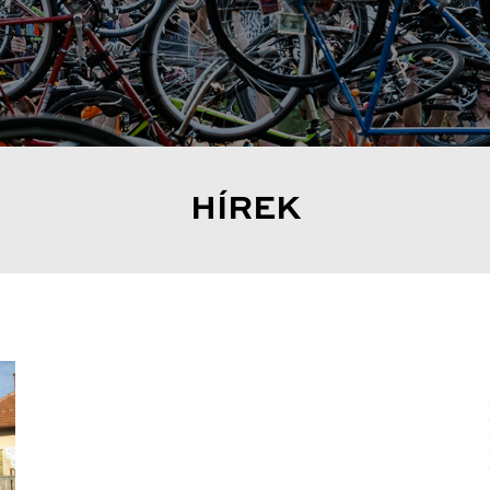
HÍREK