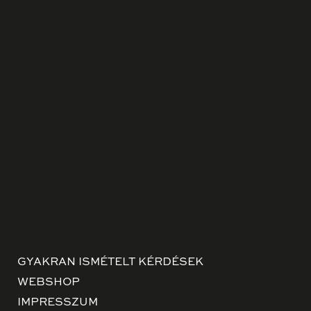
GYAKRAN ISMÉTELT KÉRDÉSEK
WEBSHOP
IMPRESSZUM