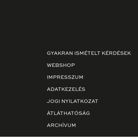
GYAKRAN ISMÉTELT KÉRDÉSEK
WEBSHOP
IMPRESSZUM
ADATKEZELÉS
JOGI NYILATKOZAT
ÁTLÁTHATÓSÁG
ARCHÍVUM