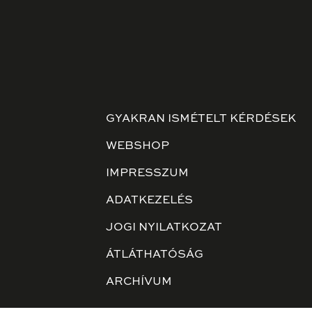
GYAKRAN ISMÉTELT KÉRDÉSEK
WEBSHOP
IMPRESSZUM
ADATKEZELÉS
JOGI NYILATKOZAT
ÁTLÁTHATÓSÁG
ARCHÍVUM