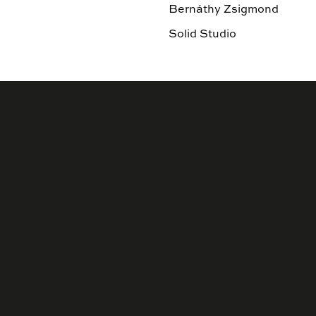
Bernáthy Zsigmond
Solid Studio