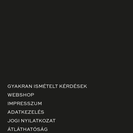
GYAKRAN ISMÉTELT KÉRDÉSEK
WEBSHOP
IMPRESSZUM
ADATKEZELÉS
JOGI NYILATKOZAT
ÁTLÁTHATÓSÁG