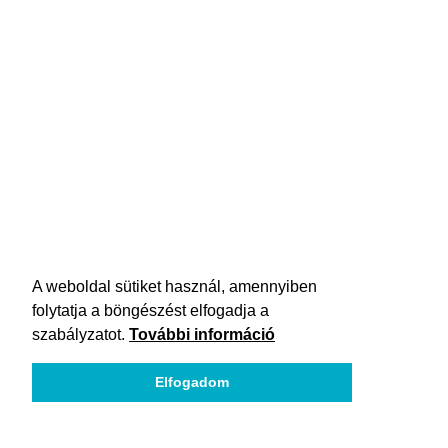
A weboldal sütiket használ, amennyiben
folytatja a böngészést elfogadja a
szabályzatot.
További információ
Elfogadom