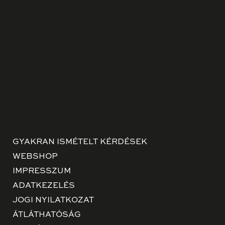
GYAKRAN ISMÉTELT KÉRDÉSEK
WEBSHOP
IMPRESSZUM
ADATKEZELÉS
JOGI NYILATKOZAT
ÁTLÁTHATÓSÁG