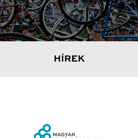
HÍREK