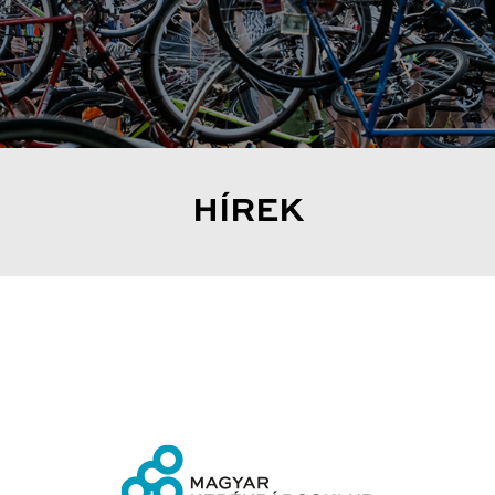
HÍREK