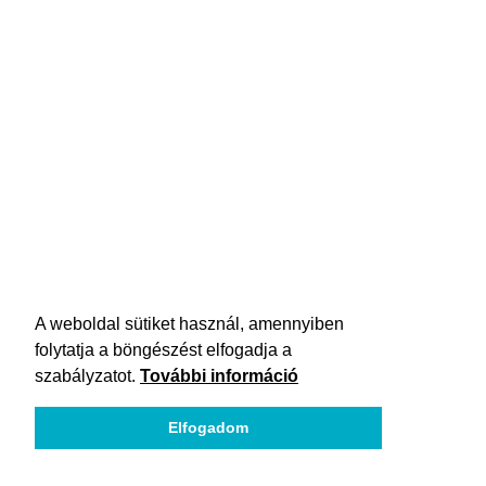
A weboldal sütiket használ, amennyiben
folytatja a böngészést elfogadja a
szabályzatot.
További információ
Elfogadom