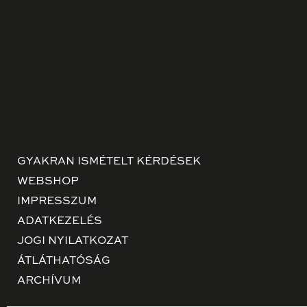
GYAKRAN ISMÉTELT KÉRDÉSEK
WEBSHOP
IMPRESSZUM
ADATKEZELÉS
JOGI NYILATKOZAT
ÁTLÁTHATÓSÁG
ARCHÍVUM