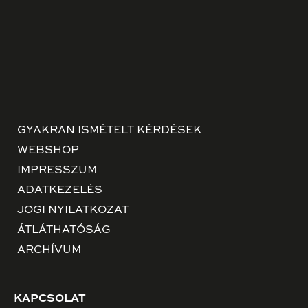
GYAKRAN ISMÉTELT KÉRDÉSEK
WEBSHOP
IMPRESSZUM
ADATKEZELÉS
JOGI NYILATKOZAT
ÁTLÁTHATÓSÁG
ARCHÍVUM
KAPCSOLAT