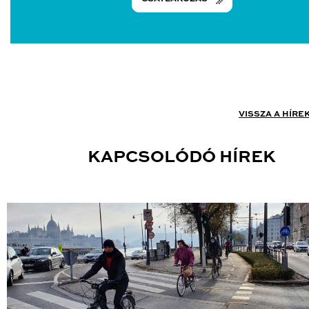
VISSZA A HÍRE
KAPCSOLÓDÓ HÍREK