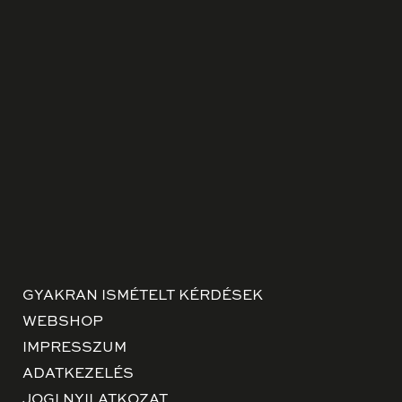
GYAKRAN ISMÉTELT KÉRDÉSEK
WEBSHOP
IMPRESSZUM
ADATKEZELÉS
JOGI NYILATKOZAT