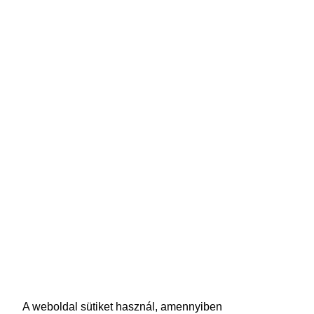
A weboldal sütiket használ, amennyiben