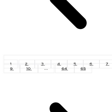
1
2
3
4
5
6
7
9
10
...
64
65