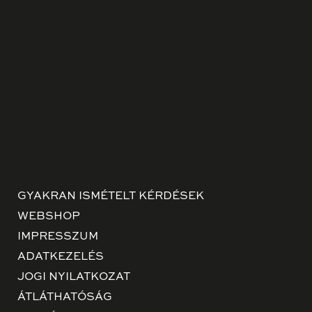
GYAKRAN ISMÉTELT KÉRDÉSEK
WEBSHOP
IMPRESSZUM
ADATKEZELÉS
JOGI NYILATKOZAT
ÁTLÁTHATÓSÁG