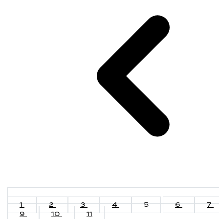
1
2
3
4
5
6
7
9
10
11