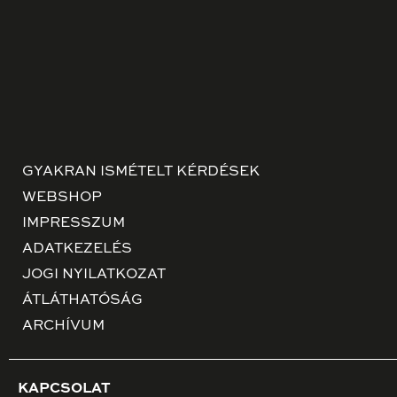
GYAKRAN ISMÉTELT KÉRDÉSEK
WEBSHOP
IMPRESSZUM
ADATKEZELÉS
JOGI NYILATKOZAT
ÁTLÁTHATÓSÁG
ARCHÍVUM
KAPCSOLAT