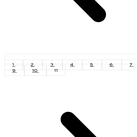
1
2
3
4
5
6
7
9
10
11