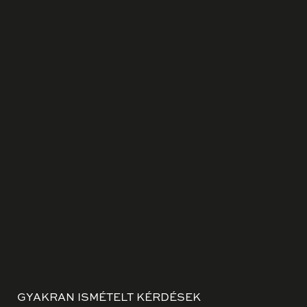
GYAKRAN ISMÉTELT KÉRDÉSEK