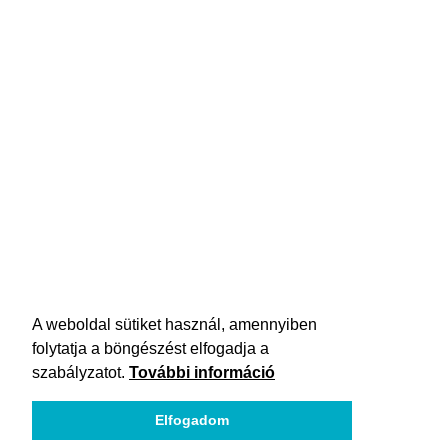
A weboldal sütiket használ, amennyiben
folytatja a böngészést elfogadja a
szabályzatot.
További információ
Elfogadom