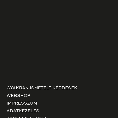
GYAKRAN ISMÉTELT KÉRDÉSEK
WEBSHOP
IMPRESSZUM
ADATKEZELÉS