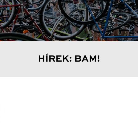
HÍREK: BAM!