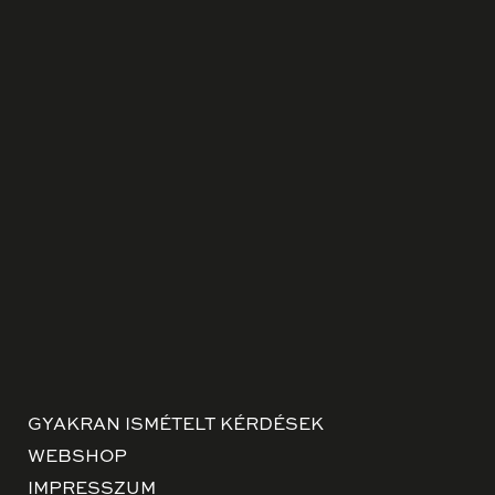
GYAKRAN ISMÉTELT KÉRDÉSEK
WEBSHOP
IMPRESSZUM