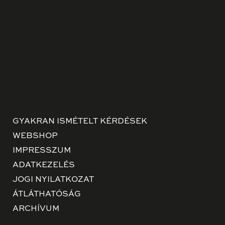
GYAKRAN ISMÉTELT KÉRDÉSEK
WEBSHOP
IMPRESSZUM
ADATKEZELÉS
JOGI NYILATKOZAT
ÁTLÁTHATÓSÁG
ARCHÍVUM