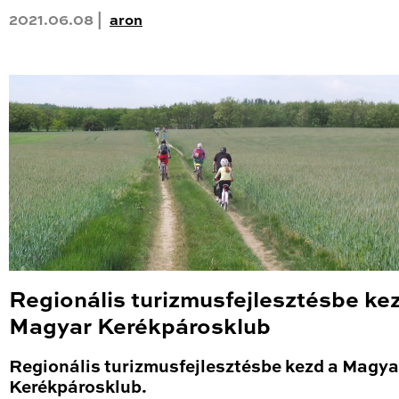
2021.06.08 |
aron
Regionális turizmusfejlesztésbe ke
Magyar Kerékpárosklub
Regionális turizmusfejlesztésbe kezd a Magya
Kerékpárosklub.