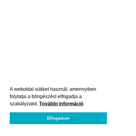
A weboldal sütiket használ, amennyiben
folytatja a böngészést elfogadja a
szabályzatot.
További információ
Elfogadom