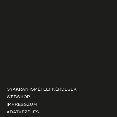
GYAKRAN ISMÉTELT KÉRDÉSEK
WEBSHOP
IMPRESSZUM
ADATKEZELÉS