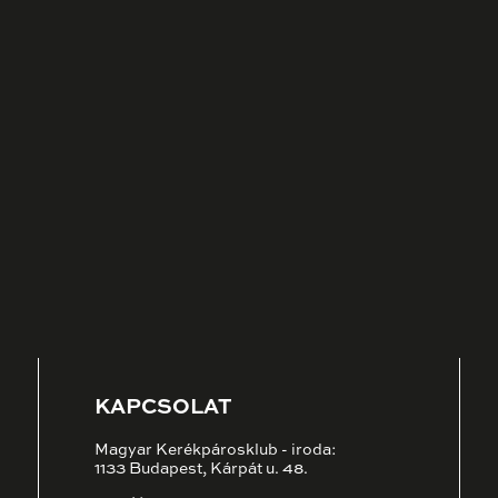
KAPCSOLAT
Magyar Kerékpárosklub - iroda:
1133 Budapest, Kárpát u. 48.