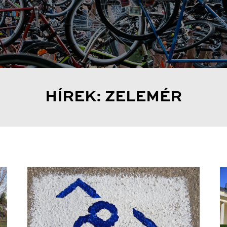
HÍREK: ZELEMÉR