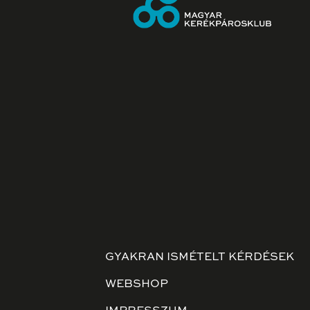
GYAKRAN ISMÉTELT KÉRDÉSEK
WEBSHOP