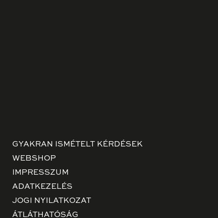
GYAKRAN ISMÉTELT KÉRDÉSEK
WEBSHOP
IMPRESSZUM
ADATKEZELÉS
JOGI NYILATKOZAT
ÁTLÁTHATÓSÁG