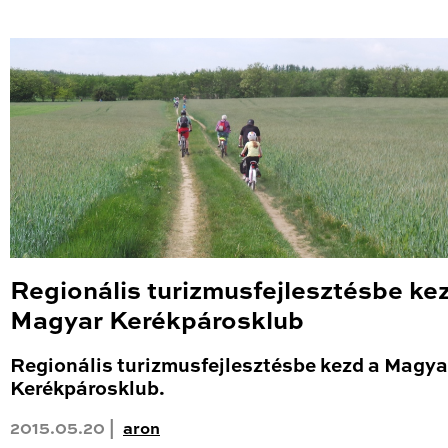
Regionális turizmusfejlesztésbe ke
Magyar Kerékpárosklub
Regionális turizmusfejlesztésbe kezd a Magya
Kerékpárosklub.
2015.05.20 |
aron