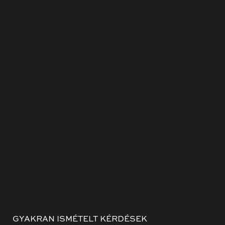
GYAKRAN ISMÉTELT KÉRDÉSEK