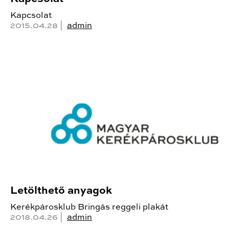
Kapcsolat
2015.04.28 |
admin
Letölthető anyagok
Kerékpárosklub Bringás reggeli plakát
2018.04.26 |
admin