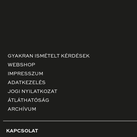
GYAKRAN ISMÉTELT KÉRDÉSEK
WEBSHOP
IMPRESSZUM
ADATKEZELÉS
JOGI NYILATKOZAT
ÁTLÁTHATÓSÁG
ARCHÍVUM
KAPCSOLAT