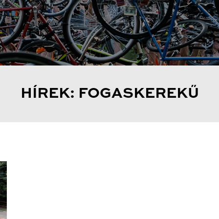
HÍREK: FOGASKEREKŰ