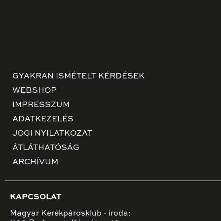
GYAKRAN ISMÉTELT KÉRDÉSEK
WEBSHOP
IMPRESSZUM
ADATKEZELÉS
JOGI NYILATKOZAT
ÁTLÁTHATÓSÁG
ARCHÍVUM
KAPCSOLAT
Magyar Kerékpárosklub - iroda: