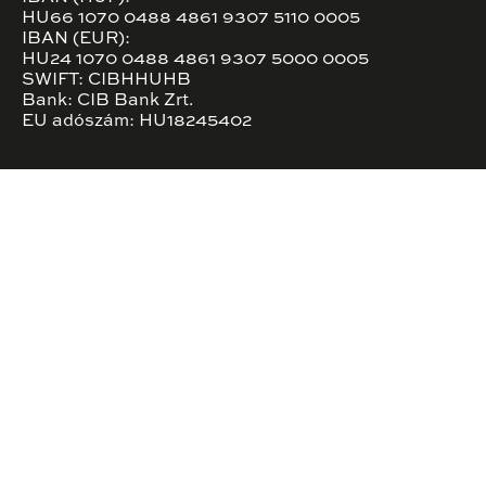
HU66 1070 0488 4861 9307 5110 0005
IBAN (EUR):
HU24 1070 0488 4861 9307 5000 0005
SWIFT: CIBHHUHB
Bank: CIB Bank Zrt.
EU adószám: HU18245402