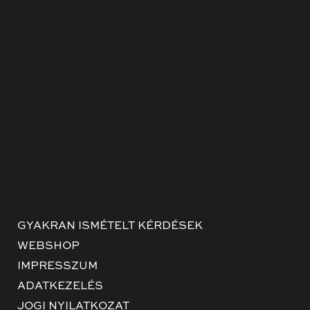
GYAKRAN ISMÉTELT KÉRDÉSEK
WEBSHOP
IMPRESSZUM
ADATKEZELÉS
JOGI NYILATKOZAT