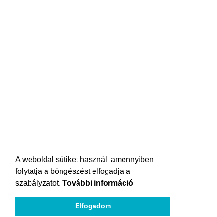
A weboldal sütiket használ, amennyiben
folytatja a böngészést elfogadja a
szabályzatot.
További információ
Elfogadom