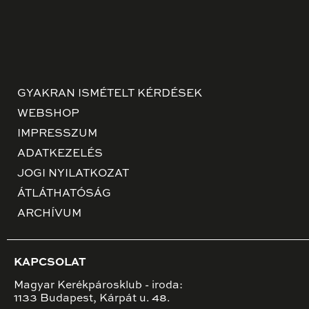
GYAKRAN ISMÉTELT KÉRDÉSEK
WEBSHOP
IMPRESSZUM
ADATKEZELÉS
JOGI NYILATKOZAT
ÁTLÁTHATÓSÁG
ARCHÍVUM
KAPCSOLAT
Magyar Kerékpárosklub - iroda:
1133 Budapest, Kárpát u. 48.