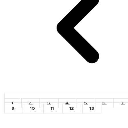
1
2
3
4
5
6
7
9
10
11
12
13