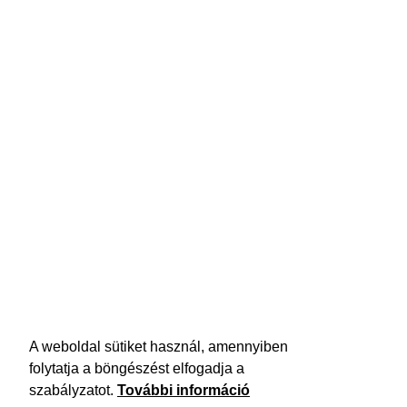
A weboldal sütiket használ, amennyiben
folytatja a böngészést elfogadja a
szabályzatot.
További információ