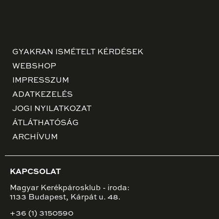
GYAKRAN ISMÉTELT KÉRDÉSEK
WEBSHOP
IMPRESSZUM
ADATKEZELÉS
JOGI NYILATKOZAT
ÁTLÁTHATÓSÁG
ARCHÍVUM
KAPCSOLAT
Magyar Kerékpárosklub - iroda:
1133 Budapest, Kárpát u. 48.
+36 (1) 3150590