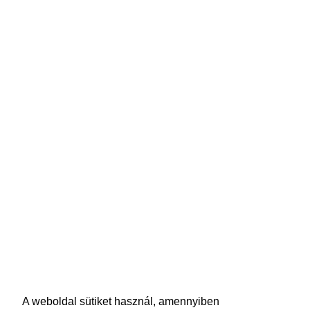
A weboldal sütiket használ, amennyiben