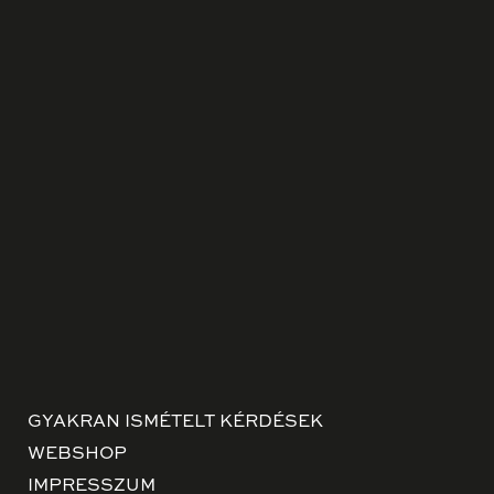
GYAKRAN ISMÉTELT KÉRDÉSEK
WEBSHOP
IMPRESSZUM