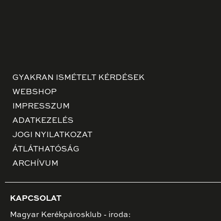
GYAKRAN ISMÉTELT KÉRDÉSEK
WEBSHOP
IMPRESSZUM
ADATKEZELÉS
JOGI NYILATKOZAT
ÁTLÁTHATÓSÁG
ARCHÍVUM
KAPCSOLAT
Magyar Kerékpárosklub - iroda: