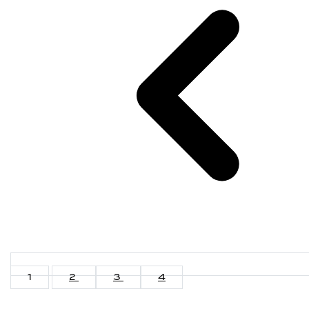
1
2
3
4