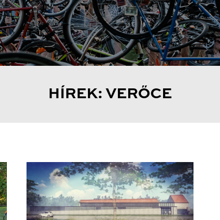
HÍREK: VERŐCE