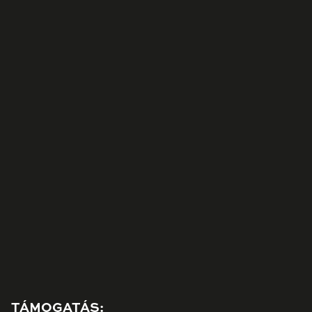
TÁMOGATÁS: