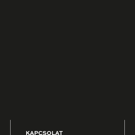
KAPCSOLAT