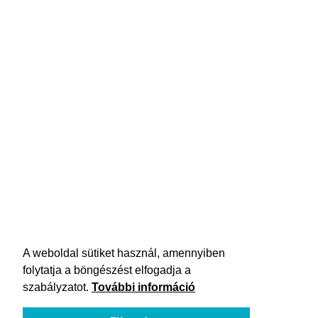
A weboldal sütiket használ, amennyiben
folytatja a böngészést elfogadja a
szabályzatot.
További információ