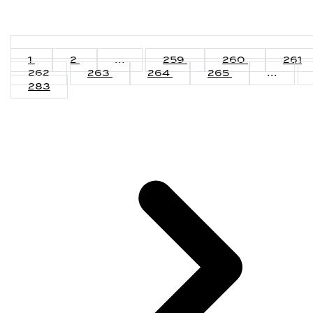
1
2
...
259
260
261
262
263
264
265
...
283