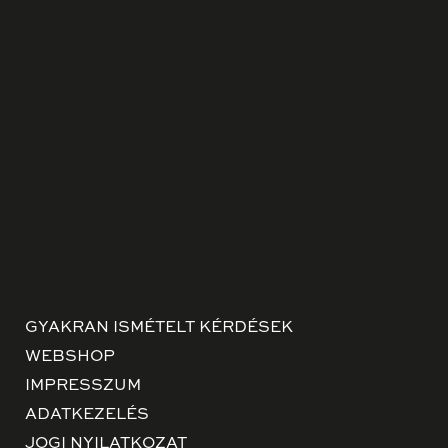
GYAKRAN ISMÉTELT KÉRDÉSEK
WEBSHOP
IMPRESSZUM
ADATKEZELÉS
JOGI NYILATKOZAT