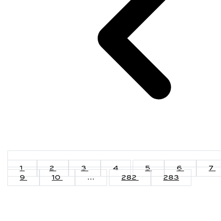
1
2
3
4
5
6
7
9
10
...
282
283