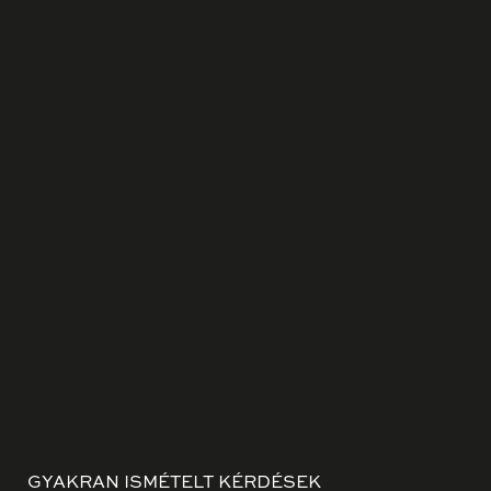
GYAKRAN ISMÉTELT KÉRDÉSEK