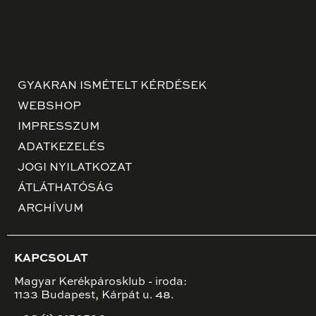
GYAKRAN ISMÉTELT KÉRDÉSEK
WEBSHOP
IMPRESSZUM
ADATKEZELÉS
JOGI NYILATKOZAT
ÁTLÁTHATÓSÁG
ARCHÍVUM
KAPCSOLAT
Magyar Kerékpárosklub - iroda:
1133 Budapest, Kárpát u. 48.