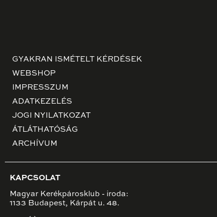
GYAKRAN ISMÉTELT KÉRDÉSEK
WEBSHOP
IMPRESSZUM
ADATKEZELÉS
JOGI NYILATKOZAT
ÁTLÁTHATÓSÁG
ARCHÍVUM
KAPCSOLAT
Magyar Kerékpárosklub - iroda:
1133 Budapest, Kárpát u. 48.