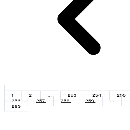
1
2
...
253
254
255
256
257
258
259
...
283