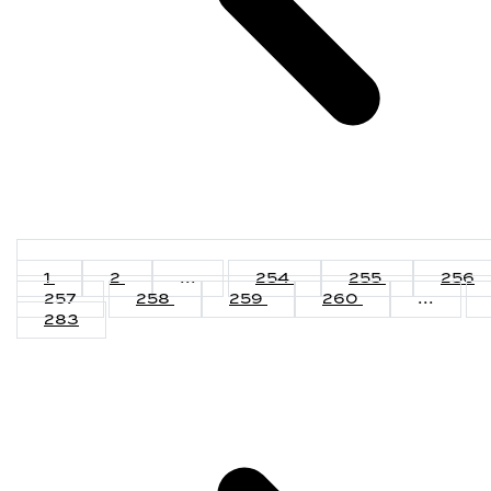
1
2
...
254
255
256
257
258
259
260
...
283