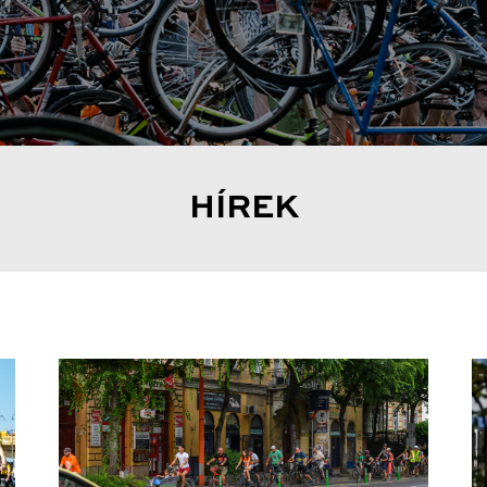
HÍREK